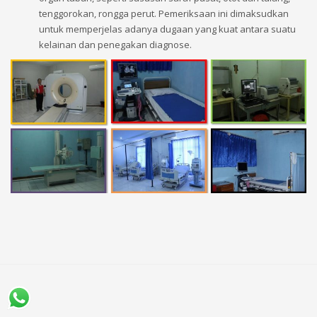
tenggorokan, rongga perut. Pemeriksaan ini dimaksudkan
untuk memperjelas adanya dugaan yang kuat antara suatu
kelainan dan penegakan diagnose.